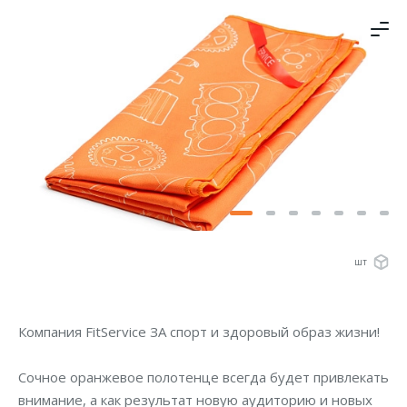
шт
Компания FitService ЗА спорт и здоровый образ жизни!
Сочное оранжевое полотенце всегда будет привлекать
внимание, а как результат новую аудиторию и новых