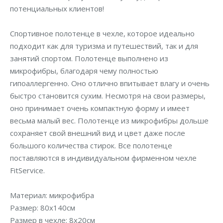
потенциальных клиентов!
Спортивное полотенце в чехле, которое идеально
подходит как для туризма и путешествий, так и для
занятий спортом. Полотенце выполнено из
микрофибры, благодаря чему полностью
гипоаллергенно. Оно отлично впитывает влагу и очень
быстро становится сухим. Несмотря на свои размеры,
оно принимает очень компактную форму и имеет
весьма малый вес. Полотенце из микрофибры дольше
сохраняет свой внешний вид и цвет даже после
большого количества стирок. Все полотенце
поставляются в индивидуальном фирменном чехле
FitService.
Материал: микрофибра
Размер: 80х140см
Размер в чехле: 8х20см