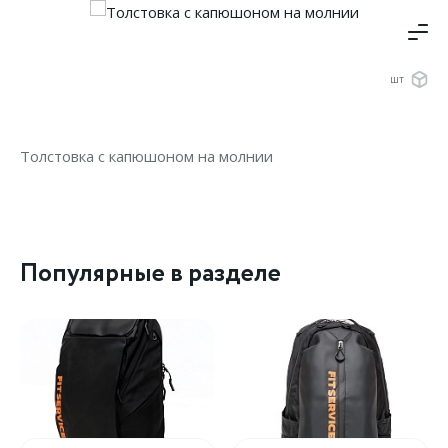
шт
Толстовка с капюшоном на молнии
Популярные в разделе