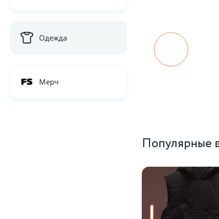
Одежда
Мерч
Популярные в