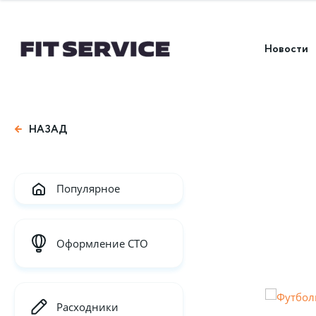
Новости
НАЗАД
Популярное
Оформление СТО
Расходники