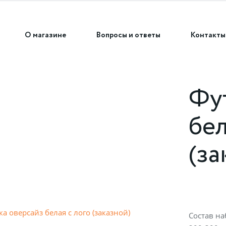
О магазине
Вопросы и ответы
Контакты
Фу
бел
(за
Состав на