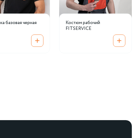
а базовая черная
Костюм рабочий
FITSERVICE