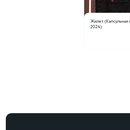
Жилет (Капсульная 
2024)