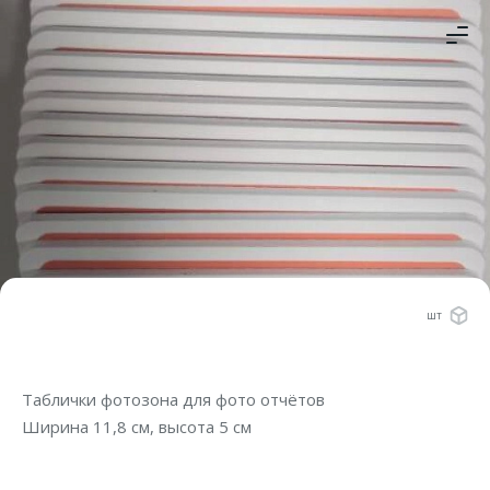
шт
Таблички фотозона для фото отчётов
Ширина 11,8 см, высота 5 см