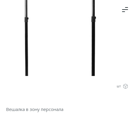
шт
Вешалка в зону персонала