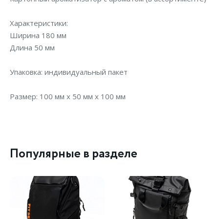
Характеристики:
Ширина 180 мм
Длина 50 мм
Упаковка: индивидуальный пакет
Размер: 100 мм х 50 мм х 100 мм
Популярные в разделе