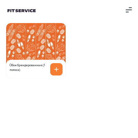
Обои брендированные (1
полоса)