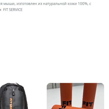
я мыши, изготовлен из натуральной кожи 100%, с
 FIT SERVICE