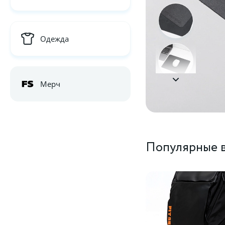
Одежда
Мерч
Популярные в