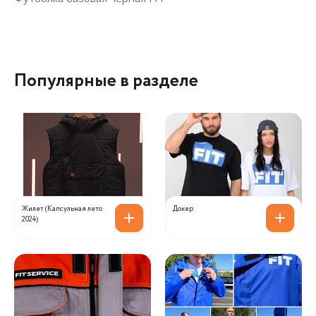
Популярные в разделе
Жилет (Капсульная лето
Докер
2024)