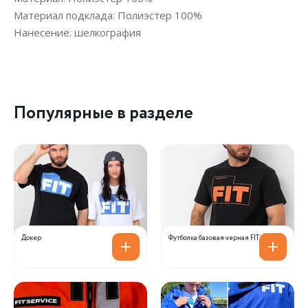
Материал подклада: Полиэстер 100%
Нанесение: шелкография
Популярные в разделе
Докер
Футболка базовая черная FIT